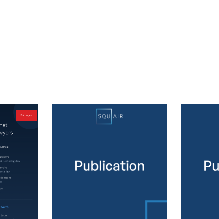
Actualités &