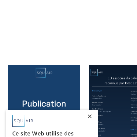
×
Ce site Web utilise des