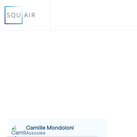
Camille Mondoloni
Associée