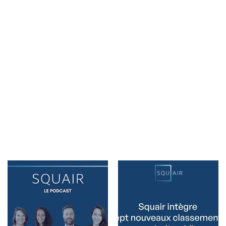
Actualités &