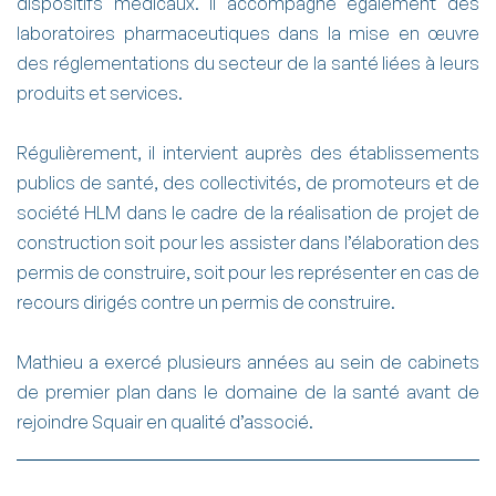
dispositifs médicaux. Il accompagne également des
laboratoires pharmaceutiques dans la mise en œuvre
des réglementations du secteur de la santé liées à leurs
produits et services.
Régulièrement, il intervient auprès des établissements
publics de santé, des collectivités, de promoteurs et de
société HLM dans le cadre de la réalisation de projet de
construction soit pour les assister dans l’élaboration des
permis de construire, soit pour les représenter en cas de
recours dirigés contre un permis de construire.
Mathieu a exercé plusieurs années au sein de cabinets
de premier plan dans le domaine de la santé avant de
rejoindre Squair en qualité d’associé.