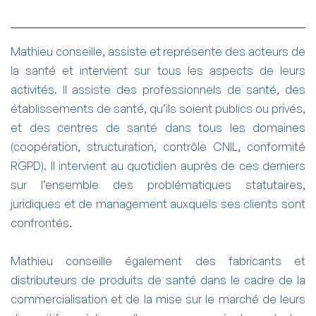
Mathieu conseille, assiste et représente des acteurs de
la santé et intervient sur tous les aspects de leurs
activités. Il assiste des professionnels de santé, des
établissements de santé, qu’ils soient publics ou privés,
et des centres de santé dans tous les domaines
(coopération, structuration, contrôle CNIL, conformité
RGPD). Il intervient au quotidien auprès de ces derniers
sur l’ensemble des problématiques statutaires,
juridiques et de management auxquels ses clients sont
confrontés.
Mathieu conseille également des fabricants et
distributeurs de produits de santé dans le cadre de la
commercialisation et de la mise sur le marché de leurs