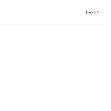
FR/EN