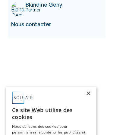
Blandine Geny
Partner
Nous contacter

×
Ce site Web utilise des
cookies
Nous utilisons des cookies pour
personnaliser le contenu, les publicités et