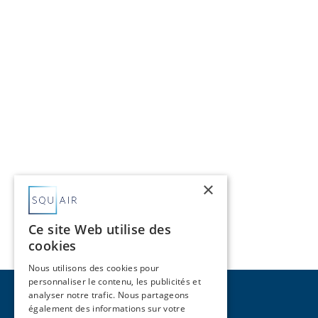
×
Ce site Web utilise des
cookies
Nous utilisons des cookies pour
personnaliser le contenu, les publicités et
analyser notre trafic. Nous partageons
également des informations sur votre