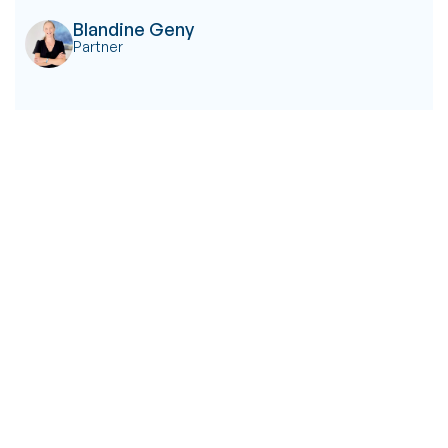
Blandine Geny
Partner