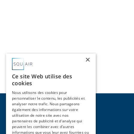
×
Ce site Web utilise des
cookies
Nous utilisons des cookies pour
personnaliser le contenu, les publicités et
analyser notre trafic. Nous partageons
également des informations sur votre
utilisation de notre site avec nos
partenaires de publicité et d'analyse qui
peuvent les combiner avec d'autres
Pages
informations que vous leur avez fournies ou