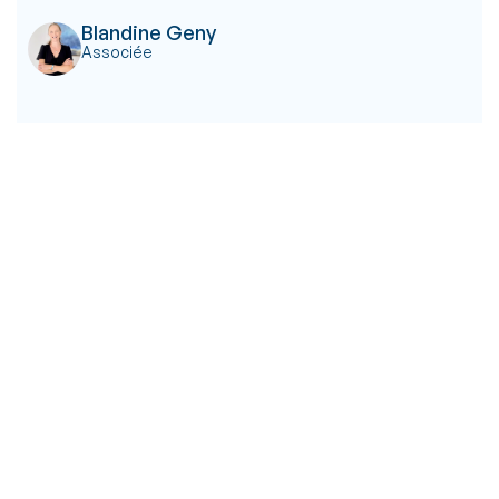
Blandine Geny
Associée