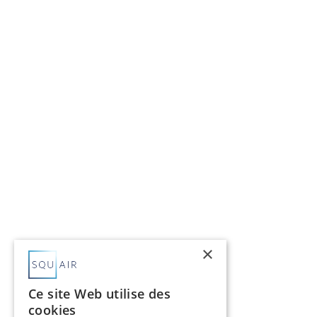
×
Ce site Web utilise des
cookies