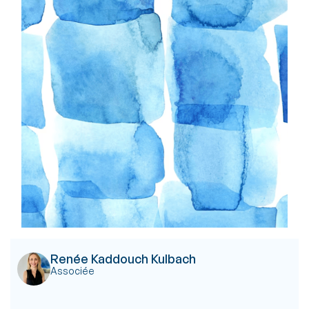
Renée Kaddouch Kulbach
Associée