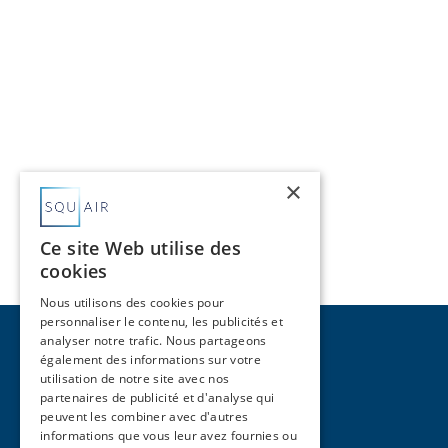
×
Ce site Web utilise des
cookies
Nous utilisons des cookies pour
personnaliser le contenu, les publicités et
analyser notre trafic. Nous partageons
également des informations sur votre
utilisation de notre site avec nos
partenaires de publicité et d'analyse qui
peuvent les combiner avec d'autres
Pages
informations que vous leur avez fournies ou