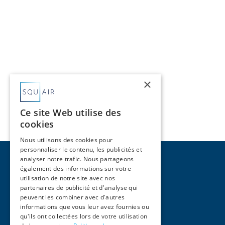
×
Ce site Web utilise des
cookies
Nous utilisons des cookies pour
personnaliser le contenu, les publicités et
analyser notre trafic. Nous partageons
également des informations sur votre
utilisation de notre site avec nos
partenaires de publicité et d'analyse qui
peuvent les combiner avec d'autres
Pages
informations que vous leur avez fournies ou
qu'ils ont collectées lors de votre utilisation
Accueil