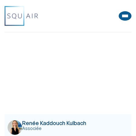
Renée Kaddouch Kulbach
Associée