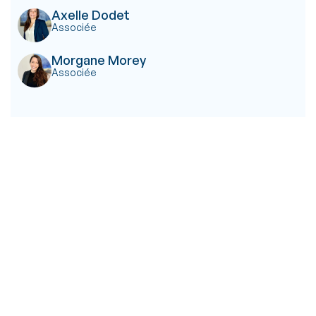
Axelle Dodet
Associée
Morgane Morey
Associée