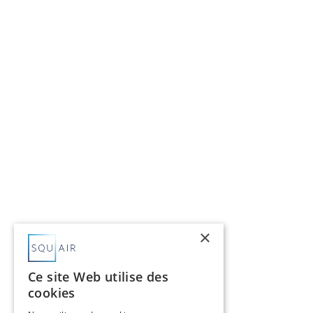
×
Ce site Web utilise des
cookies