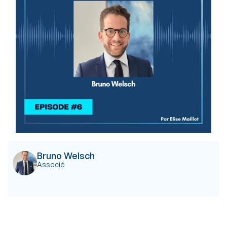
Bruno Welsch
Associé