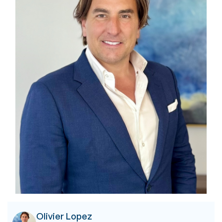
Olivier Lopez