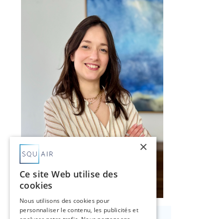
×
Ce site Web utilise des
cookies
Nous utilisons des cookies pour
personnaliser le contenu, les publicités et