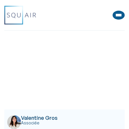
Valentine Gros
Associée