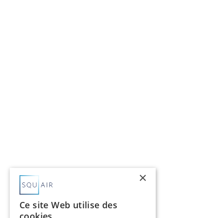
×
Ce site Web utilise des
cookies