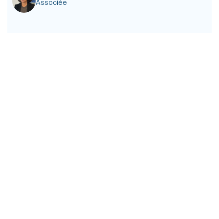
Associée