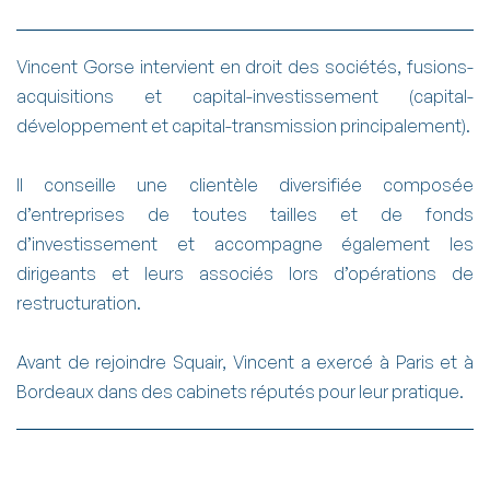
Vincent Gorse intervient en droit des sociétés, fusions-
acquisitions et capital-investissement (capital-
développement et capital-transmission principalement).
Il conseille une clientèle diversifiée composée
d’entreprises de toutes tailles et de fonds
d’investissement et accompagne également les
dirigeants et leurs associés lors d’opérations de
restructuration.
Avant de rejoindre Squair, Vincent a exercé à Paris et à
Bordeaux dans des cabinets réputés pour leur pratique.