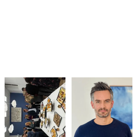
Actualités &