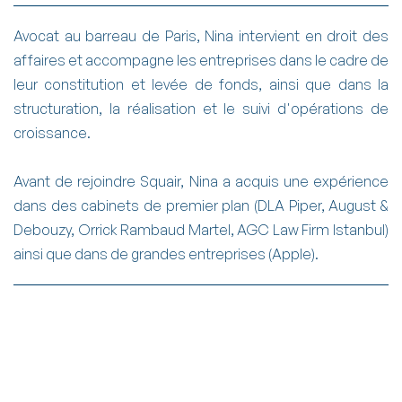
Avocat au barreau de Paris, Nina intervient en droit des
affaires et accompagne les entreprises dans le cadre de
leur constitution et levée de fonds, ainsi que dans la
structuration, la réalisation et le suivi d'opérations de
croissance.
Avant de rejoindre Squair, Nina a acquis une expérience
dans des cabinets de premier plan (DLA Piper, August &
Debouzy, Orrick Rambaud Martel, AGC Law Firm Istanbul)
ainsi que dans de grandes entreprises (Apple).