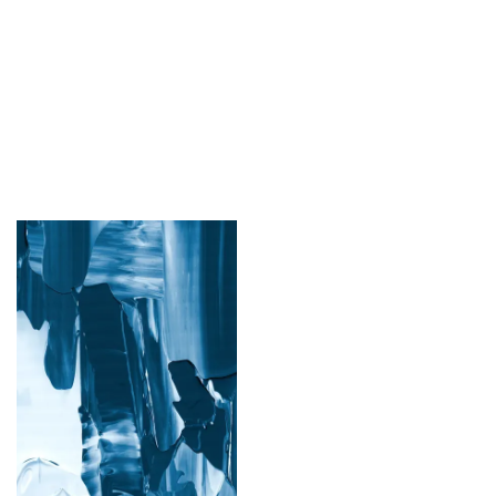
Actualités &