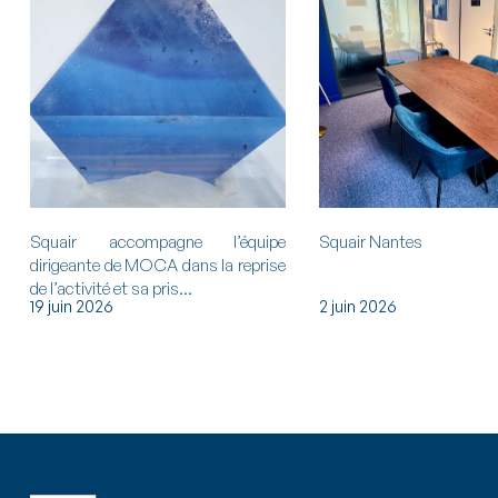
Squair accompagne l’équipe
Squair Nantes
dirigeante de MOCA dans la reprise
de l’activité et sa pris...
19 juin 2026
2 juin 2026