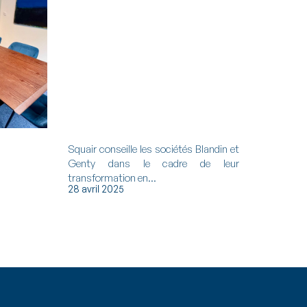
Squair conseille les sociétés Blandin et
Genty dans le cadre de leur
transformation en...
28 avril 2025