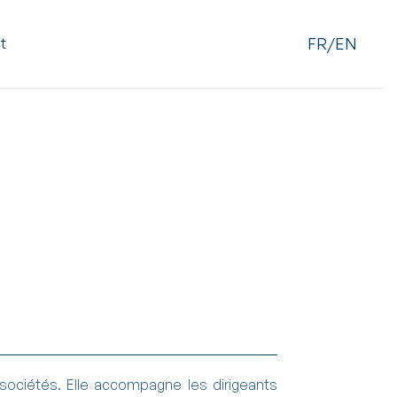
FR/EN
t
 sociétés. Elle accompagne les dirigeants