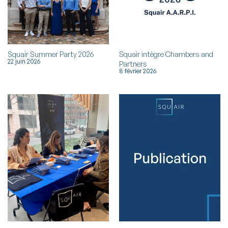
Squair Summer Party 2026
Squair intègre Chambers and
22 juin 2026
Partners
8 février 2026