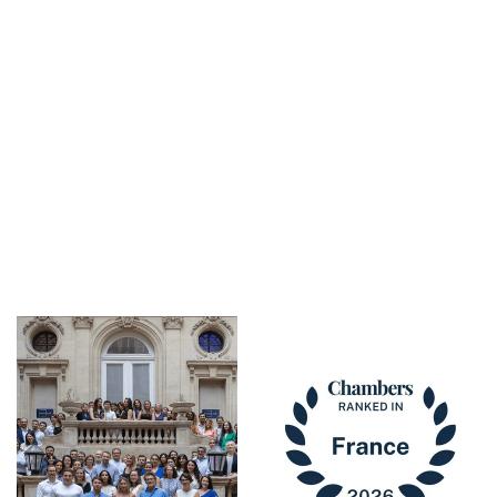
Actualités &