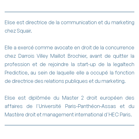
Elise est directrice de la communication et du marketing
chez Squair.
Elle a exercé comme avocate en droit de la concurrence
chez Darrois Villey Maillot Brochier, avant de quitter la
profession et de rejoindre la start-up de la legaltech
Predictice, au sein de laquelle elle a occupé la fonction
de directrice des relations publiques et du marketing.
Elise est diplômée du Master 2 droit européen des
affaires de l'Université Paris-Panthéon-Assas et du
Mastère droit et management international d'HEC Paris.