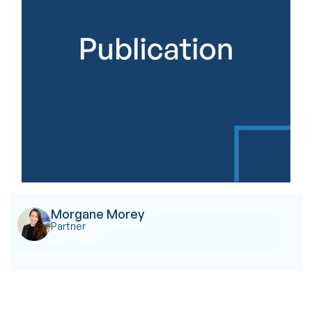
Morgane Morey
Partner