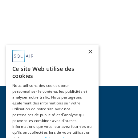
×
Ce site Web utilise des
cookies
Nous utilisons des cookies pour
personnaliser le contenu, les publicités et
analyser notre trafic. Nous partageons
également des informations sur votre
utilisation de notre site avec nos
partenaires de publicité et d'analyse qui
peuvent les combiner avec d'autres
Pages
informations que vous leur avez fournies ou
qu'ils ont collectées lors de votre utilisation
Home