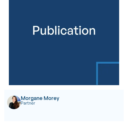
Morgane Morey
Partner