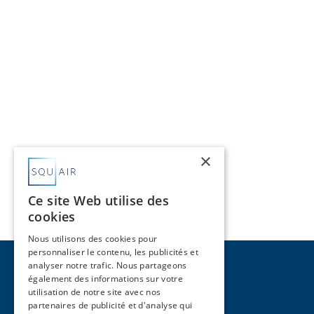
×
Ce site Web utilise des
cookies
Nous utilisons des cookies pour
personnaliser le contenu, les publicités et
analyser notre trafic. Nous partageons
également des informations sur votre
utilisation de notre site avec nos
partenaires de publicité et d'analyse qui