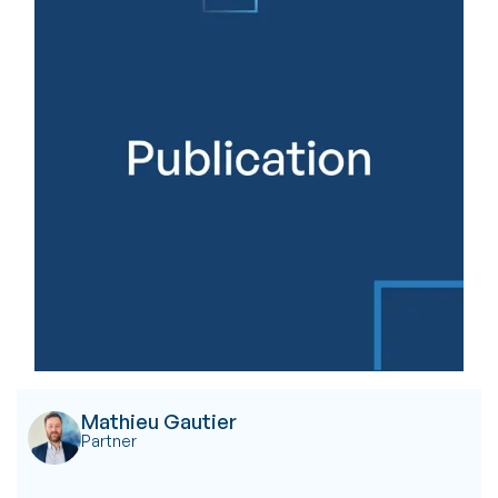
Mathieu Gautier
Partner