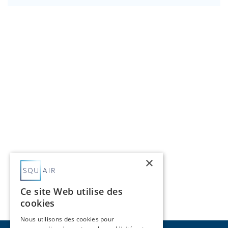
×
Ce site Web utilise des
cookies
Nous utilisons des cookies pour