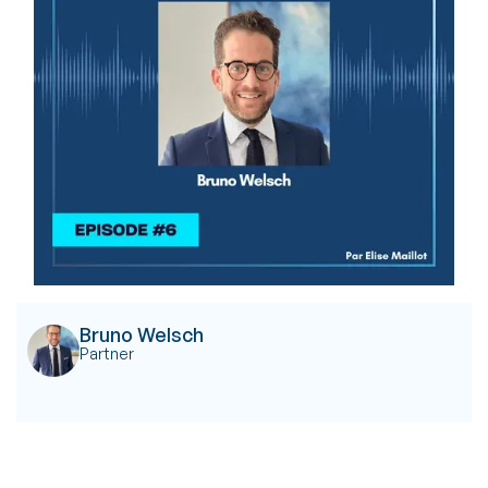
Bruno Welsch
Partner