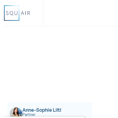
Anne-Sophie Lilti
Partner