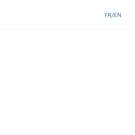
FR/EN