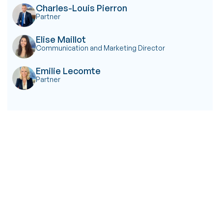
Charles-Louis Pierron
Partner
Elise Maillot
Communication and Marketing Director
Emilie Lecomte
Partner