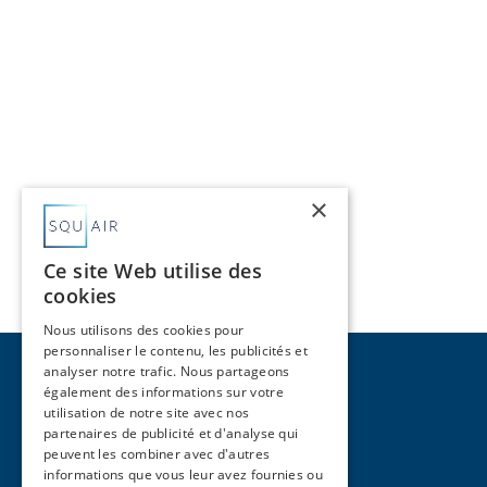
×
Ce site Web utilise des
cookies
Nous utilisons des cookies pour
personnaliser le contenu, les publicités et
analyser notre trafic. Nous partageons
également des informations sur votre
utilisation de notre site avec nos
partenaires de publicité et d'analyse qui
peuvent les combiner avec d'autres
Pages
informations que vous leur avez fournies ou