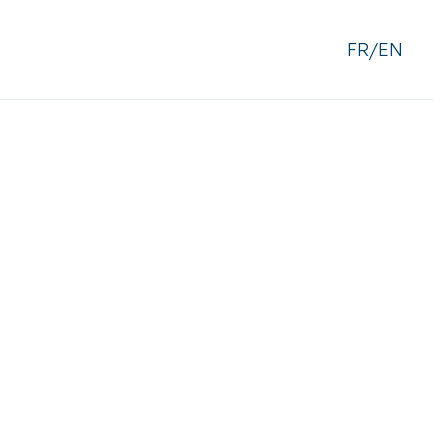
FR/EN